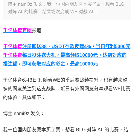
博主 nami9z 发文：我一位国内朋友原本买了票，想看 BLG
对阵 AL 的比赛，结果场次变成 WE 对战 AL。
千亿体育官网
报道
千亿体育
注册即送88，
USDT存款反赠4%，当日红利5000元
千亿体育
每日投注送大礼，最高领取10000元，达到对应的
投注额，即可获取对应的彩金，最高10000元
千亿体育6月3日讯 随着WE的季后赛战绩提升，也有越来越
多的网友关注到这支战队；近日有外网网友分享观看WE比赛
的体验，具体如下：
博主 nami9z 发文：
我一位国内朋友原本买了票，想看 BLG 对阵 AL 的比赛，结