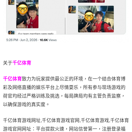
关于
千亿体育
千亿体育
致力为玩家提供最公正的环境，在一个结合体育博
彩及网络直播的娱乐平台上尽情耍乐，所有参与现场游戏的
荷官均经过严格训练及挑选，每局牌局均有主管负责监察，
以确保游戏的真实度。
千亿体育游戏网址,千亿体育游戏官网,千亿体育游戏,千亿体育
游戏官网网址：平台提款火速，网站信誉第一，注册登录福