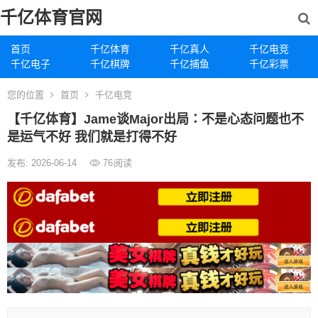
千亿体育官网
首页
千亿体育
千亿真人
千亿电竞
千亿电子
千亿棋牌
千亿捕鱼
千亿彩票
您的位置
首页
千亿电竞
【千亿体育】Jame谈Major出局：不是心态问题也不
是运气不好 我们就是打得不好
发布: 2026-06-14
76
阅读