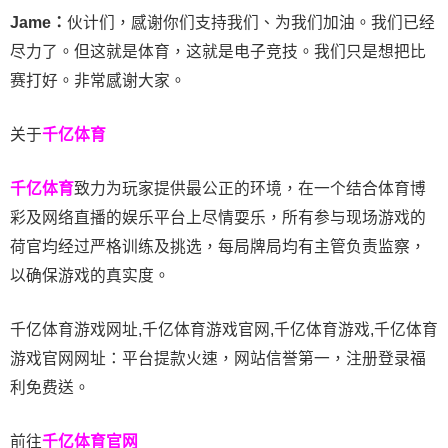
Jame：
伙计们，感谢你们支持我们、为我们加油。我们已经
尽力了。但这就是体育，这就是电子竞技。我们只是想把比
赛打好。非常感谢大家。
关于
千亿体育
千亿体育
致力为玩家提供最公正的环境，在一个结合体育博
彩及网络直播的娱乐平台上尽情耍乐，所有参与现场游戏的
荷官均经过严格训练及挑选，每局牌局均有主管负责监察，
以确保游戏的真实度。
千亿体育游戏网址,千亿体育游戏官网,千亿体育游戏,千亿体育
游戏官网网址：平台提款火速，网站信誉第一，注册登录福
利免费送。
前往
千亿体育
官网