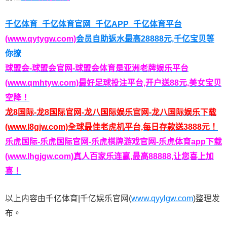
千亿体育_千亿体育官网_千亿APP_千亿体育平台
(www.qytygw.com)
会员自助返水最高28888元,千亿宝贝等
你撩
球盟会-球盟会官网-球盟会体育是亚洲老牌娱乐平台
(www.qmhtyw.com)最好足球投注平台,开户送88元,美女宝贝
空降！
龙8国际-龙8国际官网-龙八国际娱乐官网-龙八国际娱乐下载
(www.l8gjw.com)全球最佳老虎机平台,每日存款送3888元！
乐虎国际-乐虎国际官网-乐虎棋牌游戏官网-乐虎体育app下载
(www.lhgjgw.com)真人百家乐连赢,最高88888,让您喜上加
喜！
以上内容由千亿体育|千亿娱乐官网(
www.qyylgw.com
)整理发
布。