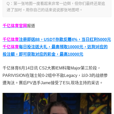
Q：第一张地图一度看起来非常一边倒，但你们最终还是追
进了加时。用你自己的话来说说那张地图吧。
千亿体育官网
报道
千亿体育
注册即送88，
USDT存款反赠4%，当日红利5000元
千亿体育
每日投注送大礼，最高领取10000元，达到对应的
投注额，即可获取对应的彩金，最高10000元
千亿体育6月14日讯 CS2大赛IEM科隆Major第三阶段，
PARIVISION在瑞士轮0-2组中不敌Legacy，以0-3的战绩惨
遭淘汰。赛后PV选手Jame接受了ESL现场主持的采访。