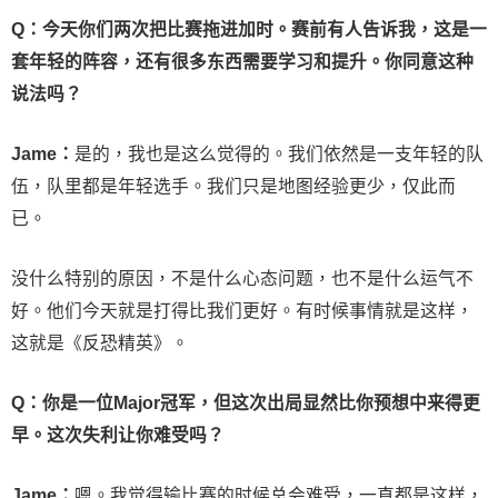
Q：今天你们两次把比赛拖进加时。赛前有人告诉我，这是一
套年轻的阵容，还有很多东西需要学习和提升。你同意这种
说法吗？
Jame：
是的，我也是这么觉得的。我们依然是一支年轻的队
伍，队里都是年轻选手。我们只是地图经验更少，仅此而
已。
没什么特别的原因，不是什么心态问题，也不是什么运气不
好。他们今天就是打得比我们更好。有时候事情就是这样，
这就是《反恐精英》。
Q：你是一位Major冠军，但这次出局显然比你预想中来得更
早。这次失利让你难受吗？
Jame：
嗯。我觉得输比赛的时候总会难受，一直都是这样，