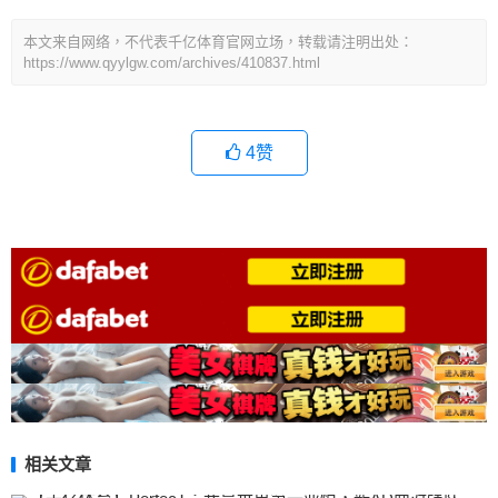
本文来自网络，不代表千亿体育官网立场，转载请注明出处：
https://www.qyylgw.com/archives/410837.html
4
赞
相关文章