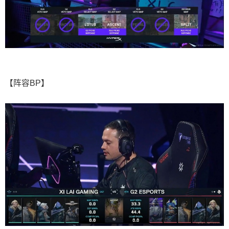
【阵容BP】