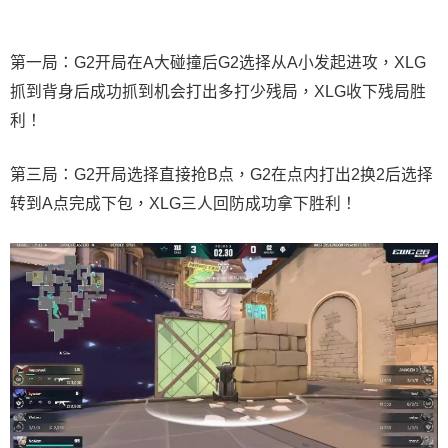
第一局：G2开局在A大碰撞后G2选择从A小发起进攻，XLG
抓到背身后成功抓到机会打出多打少残局，XLG收下残局胜
利！
第三局：G2开局选择直接抢B点，G2在点内打出2换2后选择
转到A点完成下包，XLG三人回防成功拿下胜利！