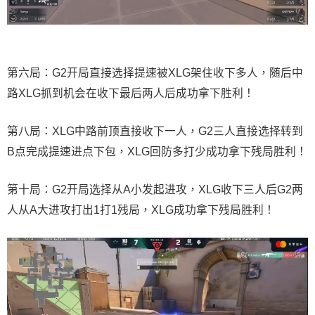
第六局：G2开局直接选择提速被XLG架住收下多人，随后中
路XLG抓到机会在收下最后两人后成功拿下胜利！
第八局：XLG中路前顶直接收下一人，G2三人直接选择转到
B点完成提速进点下包，XLG回防多打少成功拿下残局胜利！
第十局：G2开局选择从A小发起进攻，XLG收下三人后G2两
人从A大进攻打出1打1残局，XLG成功拿下残局胜利！