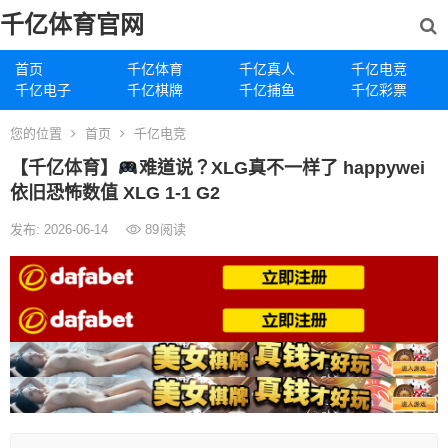
千亿体育官网
首页
千亿体育
千亿真人
千亿电竞
千亿电子
千亿棋牌
千亿捕鱼
千亿彩票
您的位置
首页
千亿电竞
【千亿体育】
难道说？XLG真不一样了 happywei
依旧恐怖数值 XLG 1-1 G2
发布: 2026-06-14
89
阅读