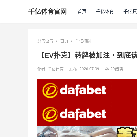
千亿体育官网
首页
千亿体育
千亿真
您的位置
首页
千亿棋牌
【EV扑克】转牌被加注，到底
作者:
千亿体育
发布: 2026-07-09
29
阅读