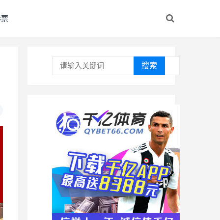
彩票
搜索