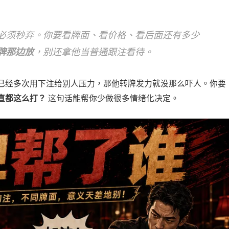
必须秒弃。你要看牌面、看价格、看后面还有多少
牌那边放
，别还拿他当普通跟注看待。
已经多次用下注给别人压力，那他转牌发力就没那么吓人。你要
直都这么打？
这句话能帮你少做很多情绪化决定。