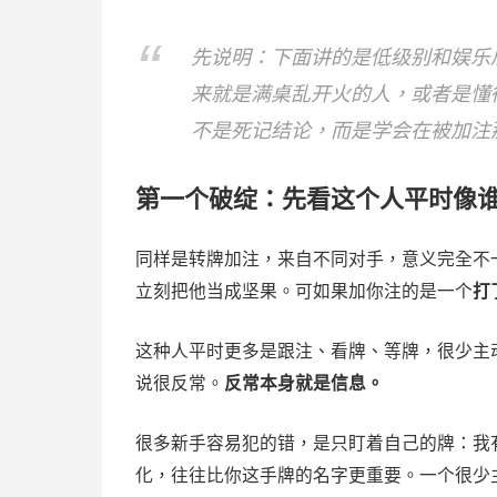
先说明：下面讲的是低级别和娱乐
来就是满桌乱开火的人，或者是懂
不是死记结论，而是学会在被加注
第一个破绽：先看这个人平时像
同样是转牌加注，来自不同对手，意义完全不
立刻把他当成坚果。可如果加你注的是一个
打
这种人平时更多是跟注、看牌、等牌，很少主
说很反常。
反常本身就是信息。
很多新手容易犯的错，是只盯着自己的牌：我
化，往往比你这手牌的名字更重要。一个很少