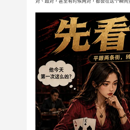
对、超对，甚至有时候两对，都会在这个瞬间