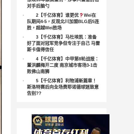
找回自信
对手后脑勺
2
【千亿体育】谁更优
Wei在
队期间4-5，反观北川加盟BLG后5连
胜，超越Wei胜场
3
【千亿体育】马杜埃凯：准备
好了面对冠军竞争但专注于自己 马雷
斯卡值得信任
4
【千亿体育】中甲第8轮战报：
董洪麟梅开二度 南京城市客场3-1击
败佛山南狮
5
【千亿体育】利物浦新篇章！
斯洛特赛后向全场费耶诺德球迷致意
告别??