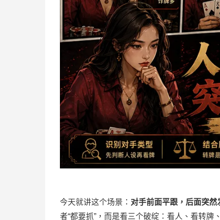
今天就讲这个场景：
对手前面平跟，后面突然
者“都要抓”，而是看三个破绽：看人、看转牌