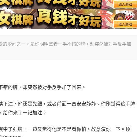
牌桌上最难受的瞬间之一，是你明明拿着一手不错的牌，却突然被对手反手加
不错的牌，却突然被对手反手加了回来。
续下注，他还是先跟，或者前面一直安安静静。你刚觉得这手牌
，给你来了一记加注。
摸中了强牌，一边又觉得他是不是看你怕，故意演你一下。顶