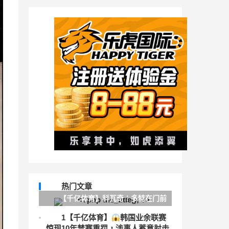
热门文章
【千亿体育】科瓦奇：多特在门前
仍不够果断，困难时期更要多鼓励球员
1
【千亿体育】
韩国业余联赛
惊现10年禁赛重罚，涉事人蓄意肘击