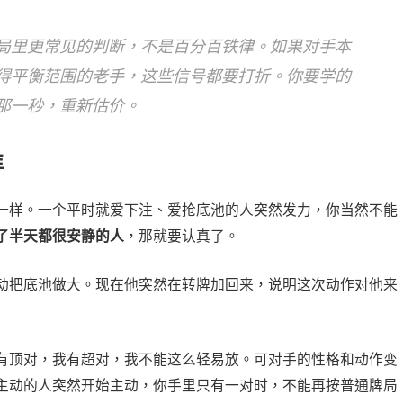
局里更常见的判断，不是百分百铁律。如果对手本
得平衡范围的老手，这些信号都要打折。你要学的
那一秒，重新估价。
谁
一样。一个平时就爱下注、爱抢底池的人突然发力，你当然不能
了半天都很安静的人
，那就要认真了。
动把底池做大。现在他突然在转牌加回来，说明这次动作对他来
有顶对，我有超对，我不能这么轻易放。可对手的性格和动作变
主动的人突然开始主动，你手里只有一对时，不能再按普通牌局