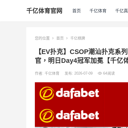
千亿体育官网
首页
千亿体育
千亿真
您的位置
首页
千亿棋牌
【EV扑克】CSOP潮汕扑克系
官，明日Day4冠军加冕【千亿
作者:
千亿体育
发布: 2026-07-09
64
阅读