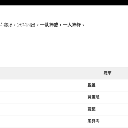
一片赛场，冠军同出。
一队捧戒，一人捧杯。
冠军
戴维
劳廉旭
贾超
周羿岑