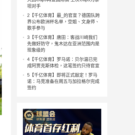
量
坦对手
2
【千亿体育】最_的官宣？德国队跨
界公布欧洲杯名单，空姐、文身师、
歌手参与
3
【千亿体育】唐田：客战川崎我们
先做好防守，鬼木达在亚洲范围内是
现象级的
4
【千亿体育】罗马诺：贝尔温已完
成阿贾克斯体检，这笔签约只待官宣
5
【千亿体育】即将正式敲定！罗马
诺：马竞准备在周五与加拉格尔完成
签约