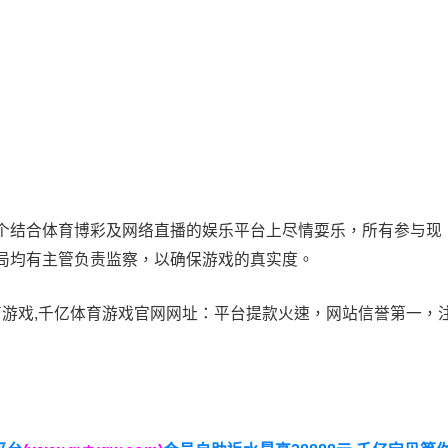
个结合体育博彩及网络直播的娱乐平台上尽情耍乐，所有参与现
局均有主管负责监察，以确保游戏的真实度。
育游戏,千亿体育游戏官网网址：平台提款火速，网站信誉第一，