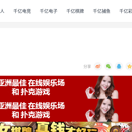
人
千亿电竞
千亿电子
千亿棋牌
千亿捕鱼
千亿