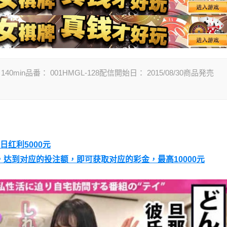
in品番： 001HMGL-128配信開始日： 2015/08/30商品発売
日红利5000元
，达到对应的投注额，即可获取对应的彩金，最高10000元