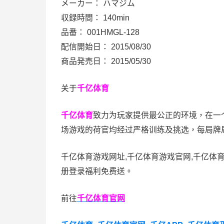
メーカー： ハマジム
収録時間： 140min
品番： 001HMGL-128
配信開始日： 2015/08/30
商品発売日： 2015/05/30
关于
千亿体育
千亿体育
致力为玩家提供最公正的环境，在一
场游戏的荷官均经过严格训练及挑选，每局牌
千亿体育游戏网址,千亿体育游戏官网,千亿体
册登录福利免费送。
前往
千亿体育
官网