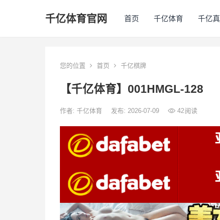
千亿体育官网
首页
千亿体育
千亿真
您的位置
首页
千亿棋牌
【千亿体育】001HMGL-128
作者:
千亿体育
发布: 2026-07-09
42
阅读