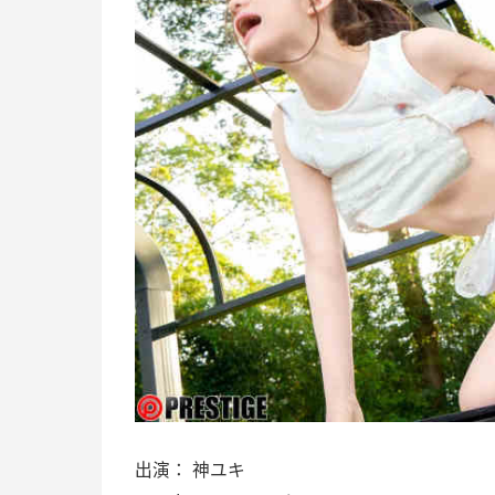
出演： 神ユキ