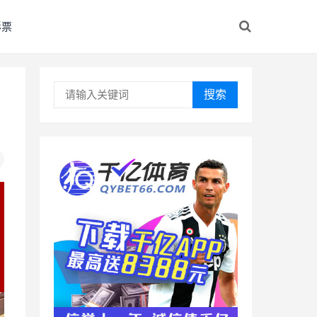
彩票
搜索