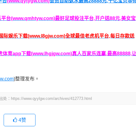
平台
(www.qytygw.com)
会员自助返水最高28888元,千亿宝贝等
(www.qmhtyw.com)最好足球投注平台,开户送88元,美女宝
娱乐下载(www.l8gjw.com)全球最佳老虎机平台,每日存款送
pp下载(www.lhgjgw.com)真人百家乐连赢,最高88888,
gw.com
)整理发布。
www.qyylgw.com/archives/412773.html
4
赞