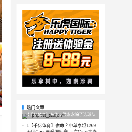
热门文章
【千亿体育】东体：侯永永除了选球队
还要挑城市，对生活的便利也有一定考
1
【千亿体育】宿命？中单泰坦1269
天因Caps再登国际赛 上次Caps为泰