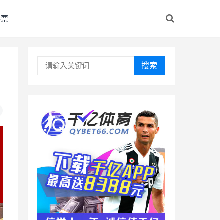
彩票
搜索