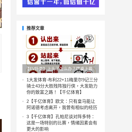
推荐文章
【EV扑克】上头了怎么办？牌桌上最
实用的三下刹车，帮你止损【千亿体
1
大发体育-布利22+11梅里尔9记三分
骑士43分大胜残阵独行侠，大发助力
育】
你的致富之路！【千亿体育】
2
【千亿体育】欧文：只有皇马能让
阿诺德考虑离开，我曾有相似的经历
3
【千亿体育】孔帕尼谈对阵多特：
这是一场特别的比赛，情绪因素会有
更大的影响