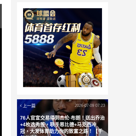
上一篇
2026-07-09 07:23
76人官宣交易得到杰伦·布朗！送出乔治
+4枚选秀签，联手恩比德+马克西冲
冠，大发体育助力你的致富之路！【千