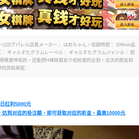
22)アパレル店員メーカー： はめちゃん。収録時間： 109min品
17シリーズ： ギャルすたグラムレーベル： ギャルすたグラムジャンル： 配
玩得稀里哗啦的，还能把H辣妹朋友介绍给我的企划。这次的朋友和
的房和美屁.
日红利5000元
，达到对应的投注额，即可获取对应的彩金，最高10000元