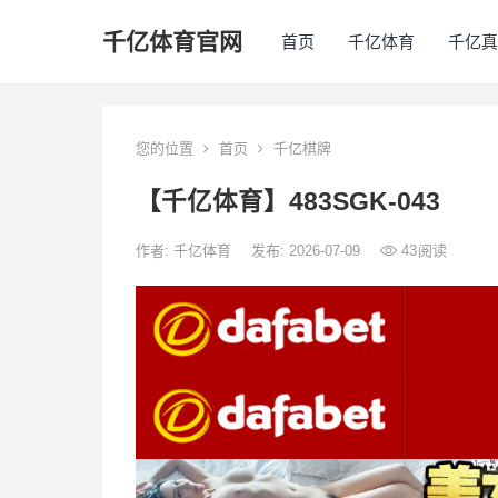
千亿体育官网
首页
千亿体育
千亿真
您的位置
首页
千亿棋牌
【千亿体育】483SGK-043
作者:
千亿体育
发布: 2026-07-09
43
阅读