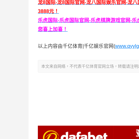
龙8国际-龙8国际官网-龙八国际娱乐官网-龙八国际
3888元！
乐虎国际-乐虎国际官网-乐虎棋牌游戏官网-乐虎体育a
您喜上加喜！
以上内容由千亿体育|千亿娱乐官网(
www.qyyl
本文来自网络，不代表千亿体育官网立场，转载请注明出处：https://