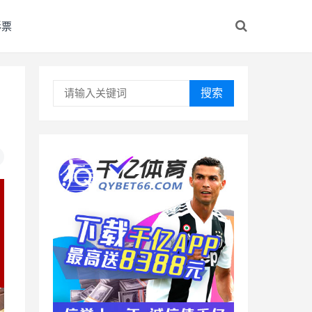
彩票
搜索