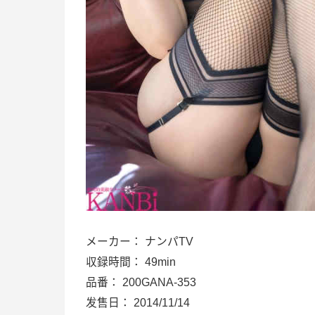
メーカー： ナンパTV
収録時間： 49min
品番： 200GANA-353
发售日： 2014/11/14