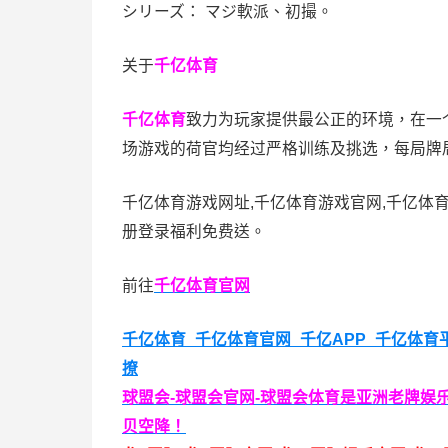
シリーズ： マジ軟派、初撮。
关于
千亿体育
千亿体育
致力为玩家提供最公正的环境，在一
场游戏的荷官均经过严格训练及挑选，每局牌
千亿体育游戏网址,千亿体育游戏官网,千亿体
册登录福利免费送。
前往
千亿体育
官网
千亿体育_千亿体育官网_千亿APP_千亿体育
撩
球盟会-球盟会官网-球盟会体育是亚洲老牌娱乐平台
贝空降！