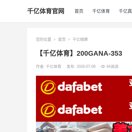
千亿体育官网
首页
千亿体育
千亿真
您的位置
首页
千亿棋牌
【千亿体育】200GANA-353
作者:
千亿体育
发布: 2026-07-09
44
阅读