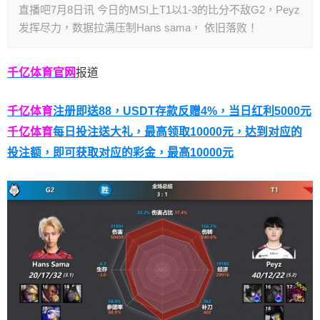
直播吧7月8日讯 今日的MSI上T1以1-3的比分不敌G2，Peyz
发挥尽力，数据拉满压制Hans sama， 依旧落败！
千亿体育官网
报道
千亿体育
注册即送88，
USDT存款反赠4%，当日红利5000元
千亿体育
每日投注送大礼，最高领取10000元，达到对应的
投注额，即可获取对应的彩金，最高10000元