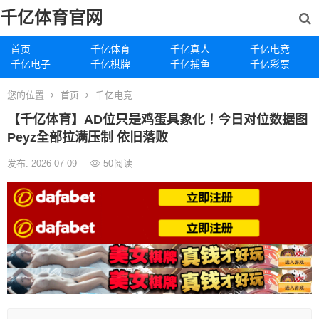
千亿体育官网
首页
千亿体育
千亿真人
千亿电竞
千亿电子
千亿棋牌
千亿捕鱼
千亿彩票
您的位置
首页
千亿电竞
【千亿体育】AD位只是鸡蛋具象化！今日对位数据图
Peyz全部拉满压制 依旧落败
发布: 2026-07-09
50
阅读