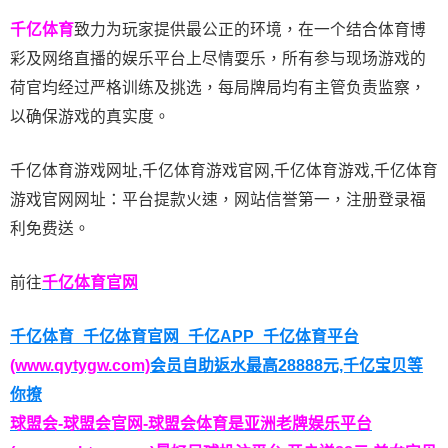
千亿体育
致力为玩家提供最公正的环境，在一个结合体育博
彩及网络直播的娱乐平台上尽情耍乐，所有参与现场游戏的
荷官均经过严格训练及挑选，每局牌局均有主管负责监察，
以确保游戏的真实度。
千亿体育游戏网址,千亿体育游戏官网,千亿体育游戏,千亿体育
游戏官网网址：平台提款火速，网站信誉第一，注册登录福
利免费送。
前往
千亿体育
官网
千亿体育_千亿体育官网_千亿APP_千亿体育平台
(www.qytygw.com)
会员自助返水最高28888元,千亿宝贝等
你撩
球盟会-球盟会官网-球盟会体育是亚洲老牌娱乐平台