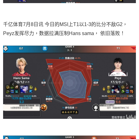
千亿体育7月8日讯 今日的MSI上T1以1-3的比分不敌G2，
Peyz发挥尽力，数据拉满压制Hans sama， 依旧落败！