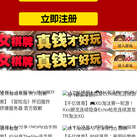
育】《冒险岛》怀旧服炸
【千亿体育】
XG淘汰赛一轮游！
挤爆服务器 官方致歉
Xxs朗戈连续隐身Echo帕克连续游龙
TR淘汰XG
育】IG分享TheShy选手照
【千亿体育】时代落幕：美国运营商