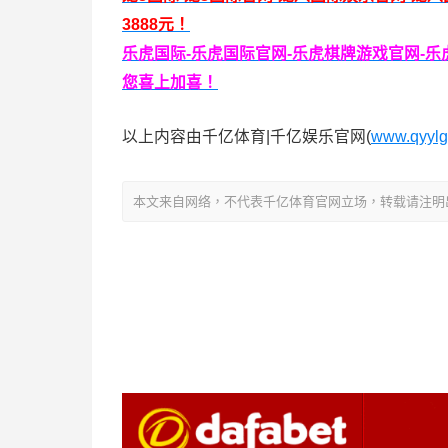
3888元！
乐虎国际-乐虎国际官网-乐虎棋牌游戏官网-乐虎体育a
您喜上加喜！
以上内容由千亿体育|千亿娱乐官网(
www.qyyl
本文来自网络，不代表千亿体育官网立场，转载请注明出处：https://