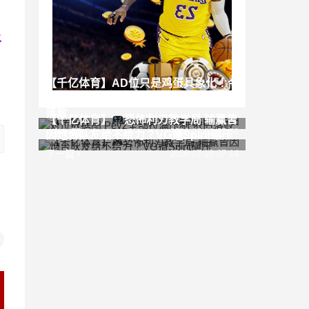
让
【千亿体育】AD位只是鸡蛋具象化！今
日对位数据图 Peyz全部拉满压制 依旧
落败
【千亿体育】
恐怖利刃教学局 输赢皆
上一篇
2026-07-09 07:58
因炮台队友给不给力？VG遭Spirit碾压
下一篇
2026-07-10 07:14