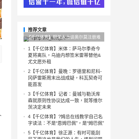
推荐文章
【千亿体育】相关人士谈奥尔莫注册难
题：拉波尔塔需要专业人士来协助管理
1
【千亿体育】米体：萨马尔季奇今
夏将离队，乌迪内想签米雷蒂替他&
尤文愿外租
2
【千亿体育】曼晚：罗德里和尼科-
冈萨雷斯周末出战成疑，科瓦契奇可
能首发
3
【千亿体育】记者：曼城与勒沃库
森就原则性协议达成一致，就等维尔
茨决定未来
个
4
【千亿体育】?姆总在线教学自己名
字读法：不是“恩姆巴佩”，是“姆巴佩”
5
【千亿体育】徐正源：有时可能刮