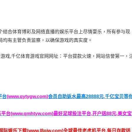
个结合体育博彩及网络直播的娱乐平台上尽情耍乐，所有参与现
局均有主管负责监察，以确保游戏的真实度。
育游戏,千亿体育游戏官网网址：平台提款火速，网站信誉第一，
平台
(www.qytygw.com)
会员自助返水最高28888元,千亿宝贝等
(www.qmhtyw.com)最好足球投注平台,开户送88元,美女宝
娱乐下载(www.l8gjw.com)全球最佳老虎机平台,每日存款送