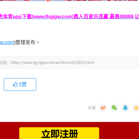
pp下载(www.lhgjgw.com)真人百家乐连赢,最高88888,
gw.com
)整理发布。
www.qyylgw.com/archives/412813.html
5
赞