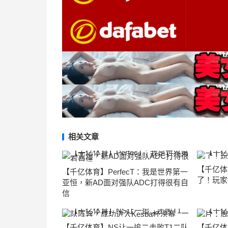
相关文章
【千亿体
【千亿体育】PerfecT：我是世界第一
了！玩家
亚恒，新AD面对强队ADC打得很有自
信
【千亿体育】NS让一追二击败T1二队
【千亿体