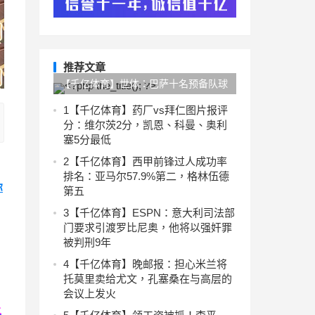
推荐文章
【千亿体育】世体：巴萨十名预备队球
员已通过体检测试，将随一线队备战季
1
【千亿体育】药厂vs拜仁图片报评
分：维尔茨2分，凯恩、科曼、奥利
前赛
塞5分最低
2
【千亿体育】西甲前锋过人成功率
排名：亚马尔57.9%第二，格林伍德
你
第五
3
【千亿体育】ESPN：意大利司法部
门要求引渡罗比尼奥，他将以强奸罪
被判刑9年
4
【千亿体育】晚邮报：担心米兰将
托莫里卖给尤文，孔塞桑在与高层的
会议上发火
让