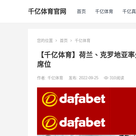
千亿体育官网
首页
千亿体育
千亿真
您的位置
首页
千亿体育
【千亿体育】荷兰、克罗地亚率
席位
作者:
千亿体育
发布: 2022-09-25
310
阅读