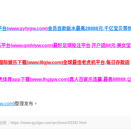
平台
(www.qytygw.com)
会员自助返水最高28888元,千亿宝贝等
(www.qmhtyw.com)最好足球投注平台,开户送88元,美女宝
娱乐下载(www.l8gjw.com)全球最佳老虎机平台,每日存款送
pp下载(www.lhgjgw.com)真人百家乐连赢,最高88888,
gw.com
)整理发布。
www.qyylgw.com/archives/43342.html