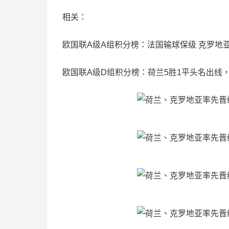
相关：
欧国联A级A组积分榜：法国输球保级 克罗地
欧国联A级D组积分榜：荷兰5胜1平头名出线