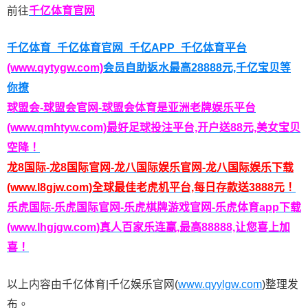
前往
千亿体育
官网
千亿体育_千亿体育官网_千亿APP_千亿体育平台
(www.qytygw.com)
会员自助返水最高28888元,千亿宝贝等
你撩
球盟会-球盟会官网-球盟会体育是亚洲老牌娱乐平台
(www.qmhtyw.com)最好足球投注平台,开户送88元,美女宝贝
空降！
龙8国际-龙8国际官网-龙八国际娱乐官网-龙八国际娱乐下载
(www.l8gjw.com)全球最佳老虎机平台,每日存款送3888元！
乐虎国际-乐虎国际官网-乐虎棋牌游戏官网-乐虎体育app下载
(www.lhgjgw.com)真人百家乐连赢,最高88888,让您喜上加
喜！
以上内容由千亿体育|千亿娱乐官网(
www.qyylgw.com
)整理发
布。