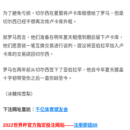
为了避免亏损，切尔西在夏窗将卢卡库租借给了罗马，但是
切尔西已经不想再次将卢卡库外租。
就罗马而言，他们准备在明年夏天租借到期后留下卢卡库，
他们愿意就一笔互换交易进行谈判，提议将亚伯拉罕加入卢
卡库的交易送回切尔西。
罗马在两年前从切尔西签下了亚伯拉罕，他自今年夏天膝盖
十字韧带受伤之后一直伤缺至今。
（冰糖炖雪梨）
下注网址直达：
千亿体育球友会
2022世界杯官方指定投注网站——
注册即送88