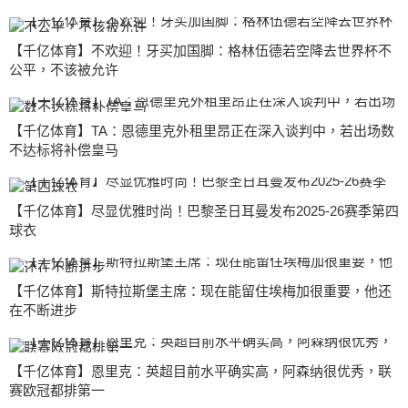
【千亿体育】不欢迎！牙买加国脚：格林伍德若空降去世界杯不
公平，不该被允许
【千亿体育】TA：恩德里克外租里昂正在深入谈判中，若出场数
不达标将补偿皇马
【千亿体育】尽显优雅时尚！巴黎圣日耳曼发布2025-26赛季第四
球衣
【千亿体育】斯特拉斯堡主席：现在能留住埃梅加很重要，他还
在不断进步
【千亿体育】恩里克：英超目前水平确实高，阿森纳很优秀，联
赛欧冠都排第一