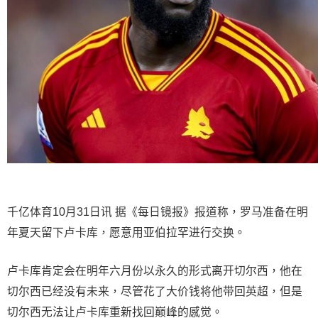
千亿体育10月31日讯 据《每日镜报》报道称，罗马准备在明
年夏天留下卢卡库，愿意用亚伯拉罕进行交换。
卢卡库肯定会在明年六月份以永久的形式离开切尔西，他在
切尔西已经没有未来，尽管花了大价钱将他带回英超，但是
切尔西无法让卢卡库重新找回巅峰的感觉。