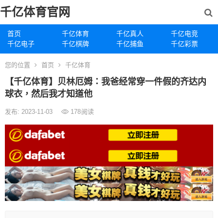
千亿体育官网
首页
千亿体育
千亿真人
千亿电竞
千亿电子
千亿棋牌
千亿捕鱼
千亿彩票
您的位置
首页
千亿体育
【千亿体育】贝林厄姆：我爸经常穿一件假的齐达内
球衣，然后我才知道他
发布: 2023-11-03
178
阅读