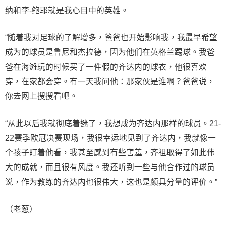
纳和李-鲍耶就是我心目中的英雄。
“随着我对足球的了解增多，爸爸也开始影响我，我最早希望
成为的球员是鲁尼和杰拉德，因为他们在英格兰踢球。我爸
爸在海滩玩的时候买了一件假的齐达内的球衣，他很喜欢
穿，在家都会穿。有一天我问他：那家伙是谁啊？爸爸说，
你去网上搜搜看吧。
“从此以后我就彻底着迷了，我想成为齐达内那样的球员。21-
22赛季欧冠决赛现场，我很幸运地见到了齐达内，我就像一
个孩子盯着他看，我甚至感到有些害羞，齐祖取得了如此伟
大的成就，而且很有风度。我还听到一些与他合作过的球员
说，作为教练的齐达内也很伟大，这也是颇具分量的评价。”
（老葱）