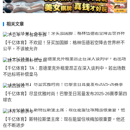
相关文章
【千亿体育】不欢迎！牙买加国脚：格林伍德若空降去世界杯不
公平，不该被允许
【千亿体育】TA：恩德里克外租里昂正在深入谈判中，若出场数
不达标将补偿皇马
【千亿体育】尽显优雅时尚！巴黎圣日耳曼发布2025-26赛季第四
球衣
【千亿体育】斯特拉斯堡主席：现在能留住埃梅加很重要，他还
在不断进步