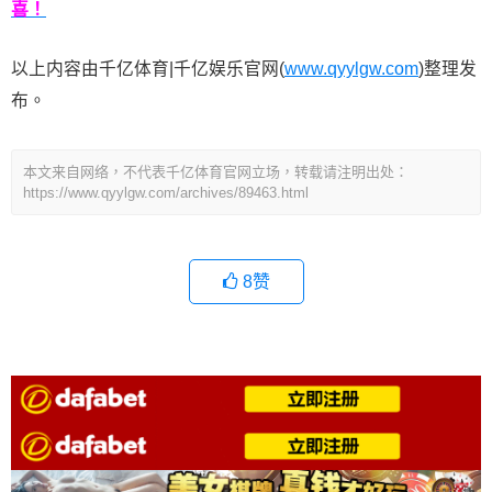
喜！
以上内容由千亿体育|千亿娱乐官网(
www.qyylgw.com
)整理发
布。
本文来自网络，不代表千亿体育官网立场，转载请注明出处：
https://www.qyylgw.com/archives/89463.html
8
赞