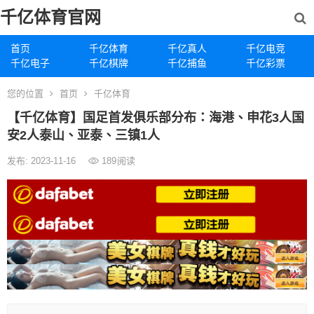
千亿体育官网
首页
千亿体育
千亿真人
千亿电竞
千亿电子
千亿棋牌
千亿捕鱼
千亿彩票
您的位置
首页
千亿体育
【千亿体育】国足首发俱乐部分布：海港、申花3人国
安2人泰山、亚泰、三镇1人
发布: 2023-11-16
189
阅读