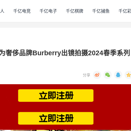
人
千亿电竞
千亿电子
千亿棋牌
千亿捕鱼
千亿
侈品牌Burberry出镜拍摄2024春季系列