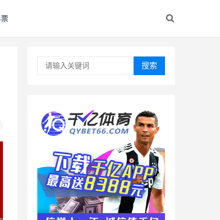
彩票
搜索