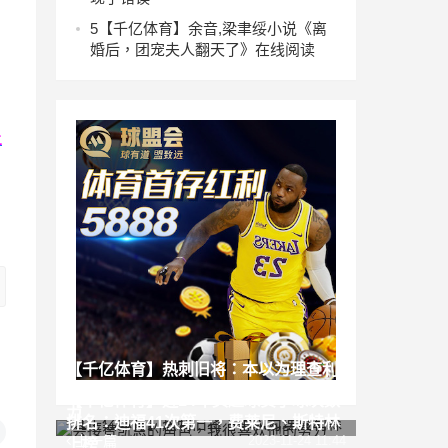
5
【千亿体育】余音,梁聿绥小说《离
婚后，团宠夫人翻天了》在线阅读
让
【千亿体育】热刺旧将：本以为理查利
森会接替凯恩的角色，我很喜欢他的努
【千亿体育】近14年英超球员手球次数
力
排名：迪福41次第一，费莱尼、斯特林
上一篇
2023-11-24 11:44
上榜