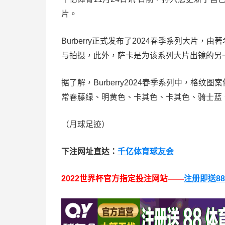
片。
Burberry正式发布了2024春季系列大片，由
与拍摄，此外，萨卡是为该系列大片出镜的另
据了解，Burberry2024春季系列中，
常春藤绿、明⻩色、卡其色、卡其色、骑士蓝
（月球足迹）
下注网址直达：
千亿体育球友会
2022世界杯官方指定投注网站——
注册即送88