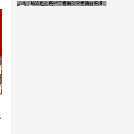
下一篇
11:25