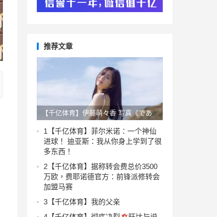
推荐文章
【千亿体育】伊藤萌々香 写真《であ
い。》
1
【千亿体育】菲尔米诺：一个神仙
进球！ 迪亚斯：我从你身上学到了很
多东西！
2
【千亿体育】据称转会费总价3500
万欧，费耶诺德官方：前锋派修转会
加盟马赛
3
【千亿体育】我的父亲
4
【千亿体育】彻底决裂
旺达与说