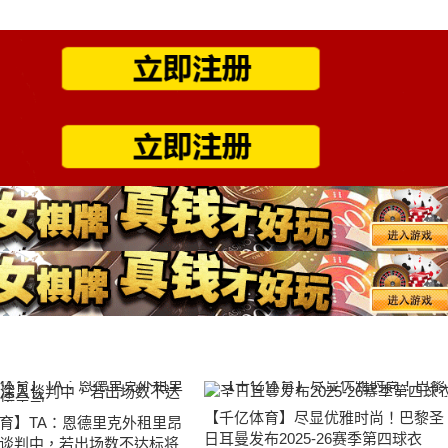
【千亿体育】尽显优雅时尚！巴黎圣
育】TA：恩德里克外租里昂
日耳曼发布2025-26赛季第四球衣
谈判中，若出场数不达标将