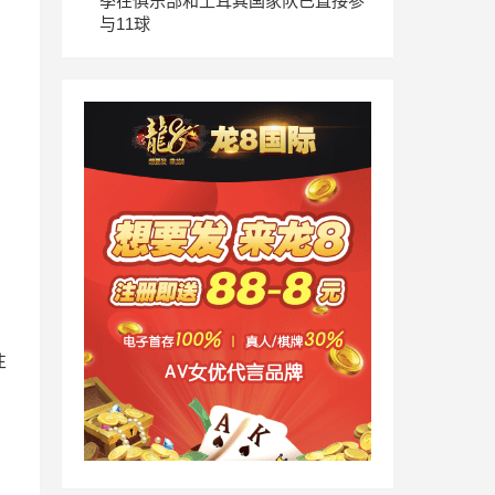
季在俱乐部和土耳其国家队已直接参
与11球
注