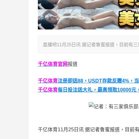
直播吧11月25日讯 据记者鲁蜜报道，目前
千亿体育官网
报道
千亿体育
注册即送88，
USDT存款反赠4%，当
千亿体育
每日投注送大礼，最高领取10000元
千亿体育11月25日讯 据记者鲁蜜报道，目