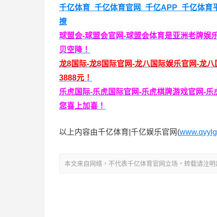
千亿体育_千亿体育官网_千亿APP_千亿体育
撩
球盟会-球盟会官网-球盟会体育是亚洲老牌娱乐平台
贝空降！
龙8国际-龙8国际官网-龙八国际娱乐官网-龙八国际
3888元！
乐虎国际-乐虎国际官网-乐虎棋牌游戏官网-乐虎体育a
您喜上加喜！
以上内容由千亿体育|千亿娱乐官网(
www.qyyl
本文来自网络，不代表千亿体育官网立场，转载请注明出处：https://