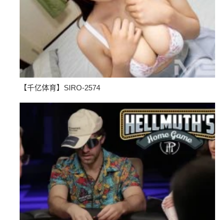
【千亿体育】SIRO-2574