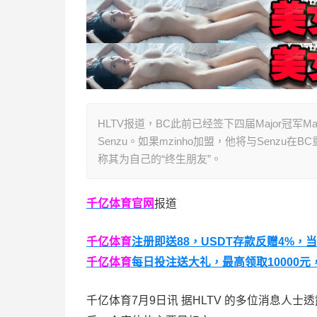
HLTV报道，BC此前已经签下四届Major冠军Ma
Senzu。如果mzinho加盟，他将与Senzu在BC重
称其为自己的“终生朋友”。
千亿体育官网
报道
千亿体育
注册即送88，
USDT存款反赠4%，当
千亿体育
每日投注送大礼，最高领取10000元
千亿体育7月9日讯 据HLTV 的多位消息人士透露