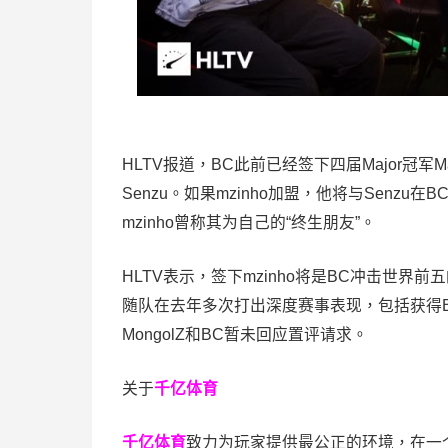
HLTV报道，BC此前已经签下四届Major冠军M
Senzu。如果mzinho加盟，他将与Senzu在BC
mzinho曾称其为自己的“终生朋友”。
HLTV表示，签下mzinho将是BC冲击世界前五的
随队在去年多次打出深度赛事表现，包括获得BL
MongolZ和BC暂未回应置评请求。
关于
千亿体育
千亿体育
致力为玩家提供最公正的环境，在一