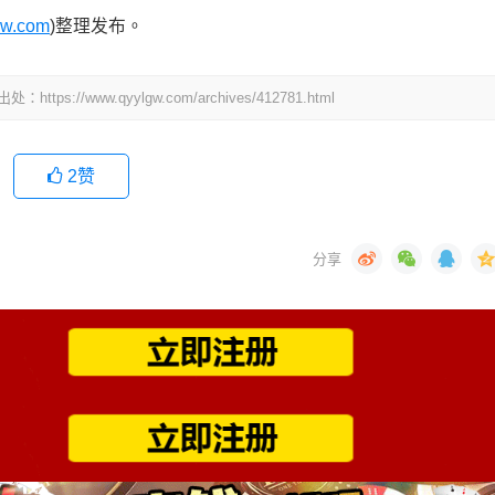
gw.com
)整理发布。
www.qyylgw.com/archives/412781.html
2
赞