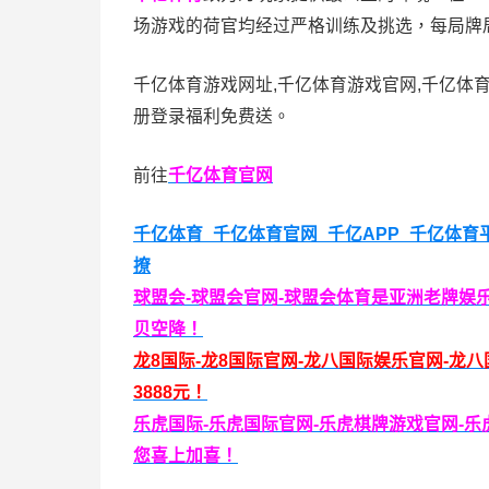
场游戏的荷官均经过严格训练及挑选，每局牌
千亿体育游戏网址,千亿体育游戏官网,千亿体
册登录福利免费送。
前往
千亿体育
官网
千亿体育_千亿体育官网_千亿APP_千亿体育
撩
球盟会-球盟会官网-球盟会体育是亚洲老牌娱乐平台
贝空降！
龙8国际-龙8国际官网-龙八国际娱乐官网-龙八国际
3888元！
乐虎国际-乐虎国际官网-乐虎棋牌游戏官网-乐虎体育a
您喜上加喜！