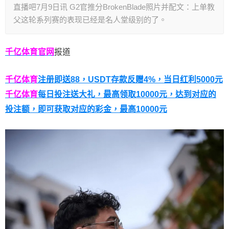
直播吧7月9日讯 G2官推分BrokenBlade照片并配文：上单教
父这轮系列赛的表现已经是名人堂级别的了。
千亿体育官网
报道
千亿体育
注册即送88，
USDT存款反赠4%，当日红利5000元
千亿体育
每日投注送大礼，最高领取10000元，达到对应的
投注额，即可获取对应的彩金，最高10000元