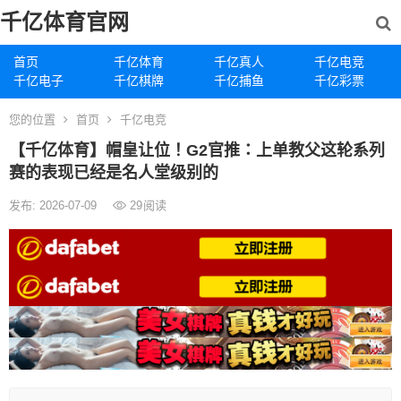
千亿体育官网
首页
千亿体育
千亿真人
千亿电竞
千亿电子
千亿棋牌
千亿捕鱼
千亿彩票
您的位置
首页
千亿电竞
【千亿体育】帽皇让位！G2官推：上单教父这轮系列
赛的表现已经是名人堂级别的
发布: 2026-07-09
29
阅读