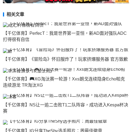
相关文章
【千亿体育】PerfecT：我是世界第一亚恒，新AD面对强队ADC
打得很有自信
【千亿体育】《冒险岛》怀旧服炸了！玩家挤爆服务器 官方致歉
【千亿体育】
XG淘汰赛一轮游！Xxs朗戈连续隐身Echo帕克
连续游龙 TR淘汰XG
【千亿体育】NS让一追二击败T1二队阵容，成功进入Kespa杯决
赛
【千亿体育】IG分享TheShy选手照片：周最佳徽章