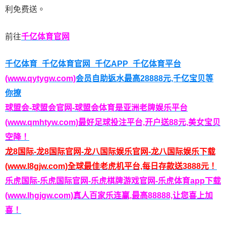
利免费送。
前往
千亿体育
官网
千亿体育_千亿体育官网_千亿APP_千亿体育平台
(www.qytygw.com)
会员自助返水最高28888元,千亿宝贝等
你撩
球盟会-球盟会官网-球盟会体育是亚洲老牌娱乐平台
(www.qmhtyw.com)最好足球投注平台,开户送88元,美女宝贝
空降！
龙8国际-龙8国际官网-龙八国际娱乐官网-龙八国际娱乐下载
(www.l8gjw.com)全球最佳老虎机平台,每日存款送3888元！
乐虎国际-乐虎国际官网-乐虎棋牌游戏官网-乐虎体育app下载
(www.lhgjgw.com)真人百家乐连赢,最高88888,让您喜上加
喜！